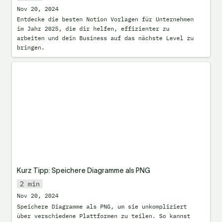
Nov 20, 2024
Entdecke die besten Notion Vorlagen für Unternehmen 
im Jahr 2025, die dir helfen, effizienter zu 
arbeiten und dein Business auf das nächste Level zu 
bringen.
Kurz Tipp: Speichere Diagramme als PNG
Kurz Tipp: Speichere Diagramme als PNG
2 min
Nov 20, 2024
Speichere Diagramme als PNG, um sie unkompliziert 
über verschiedene Plattformen zu teilen. So kannst 