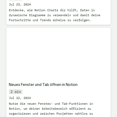
Jul 23, 2024
Entdecke, wie Notion Charts dir hilft, Daten in 
dynamische Diagramme zu verwandeln und damit deine 
Fortschritte und Trends mühelos zu verfolgen.
Neues Fenster und Tab öffnen in Notion
Neues Fenster und Tab öffnen in Notion
2 min
Jul 22, 2024
Nutze die neuen Fenster- und Tab-Funktionen in 
Notion, um deinen Arbeitsbereich effizient zu 
organisieren und zwischen Projekten nahtlos zu 