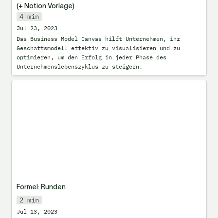
(+ Notion Vorlage)
4 min
Jul 23, 2023
Das Business Model Canvas hilft Unternehmen, ihr 
Geschäftsmodell effektiv zu visualisieren und zu 
optimieren, um den Erfolg in jeder Phase des 
Unternehmenslebenszyklus zu steigern.
Formel: Runden
Formel: Runden
2 min
Jul 13, 2023