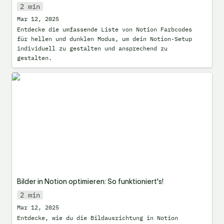
2 min
Mar 12, 2025
Entdecke die umfassende Liste von Notion Farbcodes 
für hellen und dunklen Modus, um dein Notion-Setup 
individuell zu gestalten und ansprechend zu 
gestalten.
Bilder in Notion optimieren: So
funktioniert's!
Bilder in Notion optimieren: So funktioniert's!
2 min
Mar 12, 2025
Entdecke, wie du die Bildausrichtung in Notion 