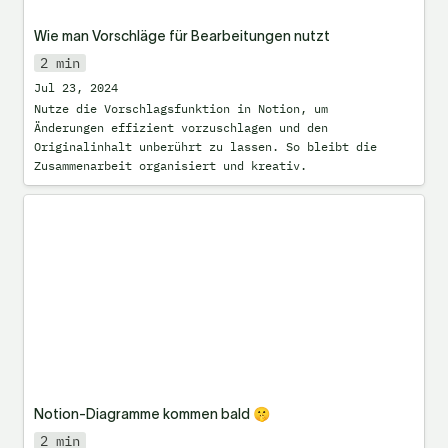
Wie man Vorschläge für Bearbeitungen nutzt
2 min
Jul 23, 2024
Nutze die Vorschlagsfunktion in Notion, um 
Änderungen effizient vorzuschlagen und den 
Originalinhalt unberührt zu lassen. So bleibt die 
Zusammenarbeit organisiert und kreativ.
Notion-Diagramme kommen bald 🤫
Notion-Diagramme kommen bald 🤫
2 min