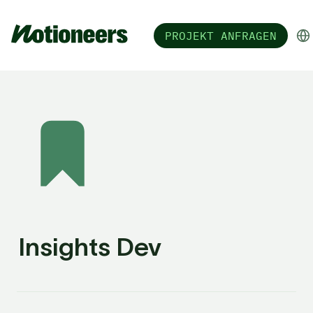
PROJEKT ANFRAGEN
Insights Dev