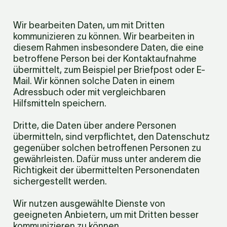
Wir bearbeiten Daten, um mit Dritten 
kommunizieren zu können. Wir bearbeiten in 
diesem Rahmen insbesondere Daten, die eine 
betroffene Person bei der Kontaktaufnahme 
übermittelt, zum Beispiel per Briefpost oder E-
Mail. Wir können solche Daten in einem 
Adressbuch oder mit vergleichbaren 
Hilfsmitteln speichern.
Dritte, die Daten über andere Personen 
übermitteln, sind verpflichtet, den Datenschutz 
gegenüber solchen betroffenen Personen zu 
gewährleisten. Dafür muss unter anderem die 
Richtigkeit der übermittelten Personendaten 
sichergestellt werden.
Wir nutzen ausgewählte Dienste von 
geeigneten Anbietern, um mit Dritten besser 
kommunizieren zu können.