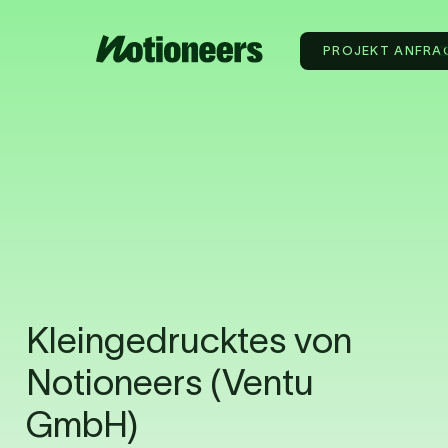
PROJEKT ANFRA
Kleingedrucktes von 
Notioneers (Ventu 
GmbH)