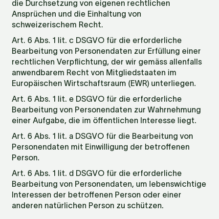
die Durchsetzung von eigenen rechtlichen 
Ansprüchen und die Einhaltung von 
schweizerischem Recht.
Art. 6 Abs. 1 lit. c DSGVO für die erforderliche 
Bearbeitung von Personendaten zur Erfüllung einer 
rechtlichen Verpflichtung, der wir gemäss allenfalls 
anwendbarem Recht von Mitgliedstaaten im 
Europäischen Wirtschaftsraum (EWR) unterliegen.
Art. 6 Abs. 1 lit. e DSGVO für die erforderliche 
Bearbeitung von Personendaten zur Wahrnehmung 
einer Aufgabe, die im öffentlichen Interesse liegt.
Art. 6 Abs. 1 lit. a DSGVO für die Bearbeitung von 
Personendaten mit Einwilligung der betroffenen 
Person.
Art. 6 Abs. 1 lit. d DSGVO für die erforderliche 
Bearbeitung von Personendaten, um lebenswichtige 
Interessen der betroffenen Person oder einer 
anderen natürlichen Person zu schützen.