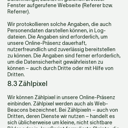
Fenster aufgerufene Webseite (Referer bzw. 
Referrer).
Wir protokollieren solche Angaben, die auch 
Personendaten darstellen können, in Log­
dateien. Die Angaben sind erforderlich, um 
unsere Online-Präsenz dauerhaft, 
nutzerfreundlich und zuverlässig bereitstellen 
zu können. Die Angaben sind ferner erforderlich, 
um die Datensicherheit gewährleisten zu 
können – auch durch Dritte oder mit Hilfe von 
Dritten.
8.3 Zählpixel
Wir können Zählpixel in unsere Online-Präsenz 
einbinden. Zählpixel werden auch als Web-
Beacons bezeichnet. Bei Zählpixeln – auch von 
Dritten, deren Dienste wir nutzen – handelt es 
sich üblicherweise um kleine, nicht sichtbare 