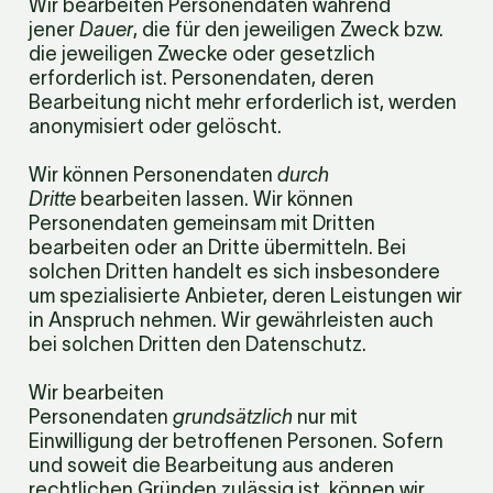
Wir bearbeiten Personendaten während 
jener 
Dauer
, die für den jeweiligen Zweck bzw. 
die jeweiligen Zwecke oder gesetzlich 
erforderlich ist. Personendaten, deren 
Bearbeitung nicht mehr erforderlich ist, werden 
anonymisiert oder gelöscht.
Wir können Personendaten 
durch 
Dritte
 bearbeiten lassen. Wir können 
Personendaten gemeinsam mit Dritten 
bearbeiten oder an Dritte übermitteln. Bei 
solchen Dritten handelt es sich insbesondere 
um spezialisierte Anbieter, deren Leistungen wir 
in Anspruch nehmen. Wir gewährleisten auch 
bei solchen Dritten den Datenschutz.
Wir bearbeiten 
Personendaten 
grundsätzlich
 nur mit 
Einwilligung der betroffenen Personen. Sofern 
und soweit die Bearbeitung aus anderen 
rechtlichen Gründen zulässig ist, können wir 