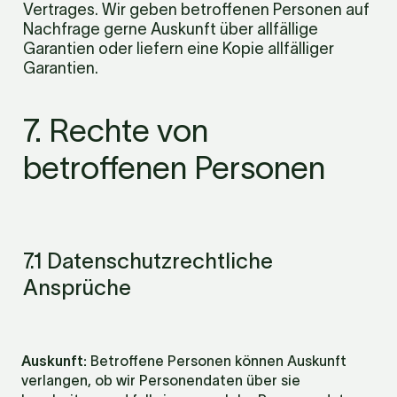
Vertrages. Wir geben betroffenen Personen auf 
Nachfrage gerne Auskunft über allfällige 
Garantien oder liefern eine Kopie allfälliger 
Garantien.
7. Rechte von 
betroffenen Personen
7.1 Datenschutzrechtliche 
Ansprüche
Auskunft: 
Betroffene Personen können Auskunft 
verlangen, ob wir Personendaten über sie 