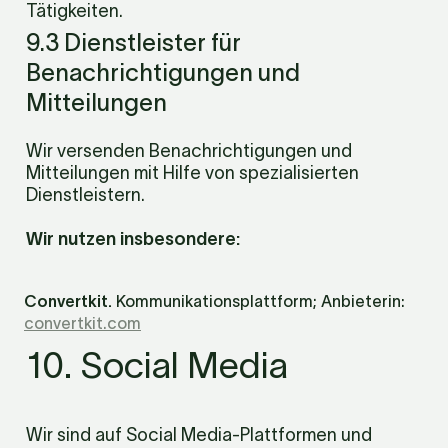
Tätigkeiten.
9.3 Dienstleister für 
Benachrichtigungen und 
Mitteilungen
Wir versenden Benachrichtigungen und 
Mitteilungen mit Hilfe von spezialisierten 
Dienstleistern.
Wir nutzen insbesondere:
Convertkit. 
Kommunikationsplattform; Anbieterin: 
convertkit.com
10. Social Media
Wir sind auf Social Media-Plattformen und 