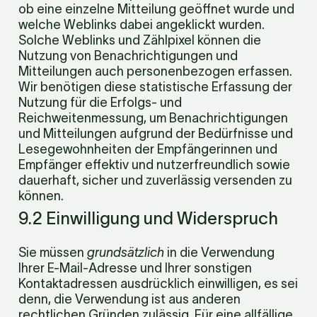
ob eine einzelne Mitteilung geöffnet wurde und 
welche Weblinks dabei angeklickt wurden. 
Solche Weblinks und Zählpixel können die 
Nutzung von Benachrichtigungen und 
Mitteilungen auch personenbezogen erfassen. 
Wir benötigen diese statistische Erfassung der 
Nutzung für die Erfolgs- und 
Reichweitenmessung, um Benachrichtigungen 
und Mitteilungen aufgrund der Bedürfnisse und 
Lesegewohnheiten der Empfängerinnen und 
Empfänger effektiv und nutzerfreundlich sowie 
dauerhaft, sicher und zuverlässig versenden zu 
können.
9.2 Einwilligung und Widerspruch
Sie müssen 
grundsätzlich
 in die Verwendung 
Ihrer E-Mail-Adresse und Ihrer sonstigen 
Kontaktadressen ausdrücklich einwilligen, es sei 
denn, die Verwendung ist aus anderen 
rechtlichen Gründen zulässig. Für eine allfällige 