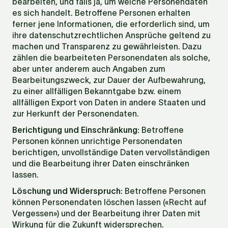
bearbeiten, und falls ja, um welche Personendaten 
es sich handelt. Betroffene Personen erhalten 
ferner jene Informationen, die erforderlich sind, um 
ihre datenschutzrechtlichen Ansprüche geltend zu 
machen und Transparenz zu gewährleisten. Dazu 
zählen die bearbeiteten Personendaten als solche, 
aber unter anderem auch Angaben zum 
Bearbeitungszweck, zur Dauer der Aufbewahrung, 
zu einer allfälligen Bekanntgabe bzw. einem 
allfälligen Export von Daten in andere Staaten und 
zur Herkunft der Personendaten.
Berichtigung und Einschränkung: 
Betroffene 
Personen können unrichtige Personendaten 
berichtigen, unvollständige Daten vervollständigen 
und die Bearbeitung ihrer Daten einschränken 
lassen.
Löschung und Widerspruch: 
Betroffene Personen 
können Personendaten löschen lassen («Recht auf 
Vergessen») und der Bearbeitung ihrer Daten mit 
Wirkung für die Zukunft widersprechen.