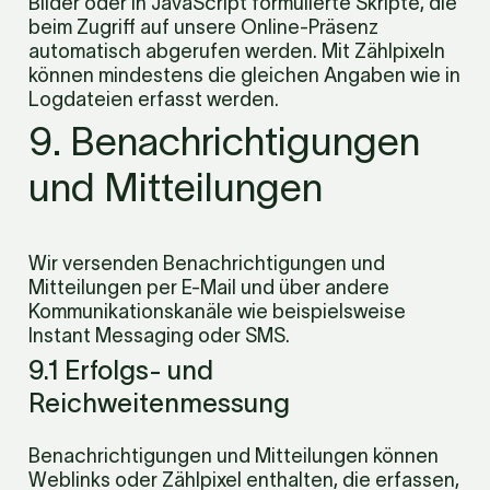
Bilder oder in JavaScript formulierte Skripte, die 
beim Zugriff auf unsere Online-Präsenz 
automatisch abgerufen werden. Mit Zählpixeln 
können mindestens die gleichen Angaben wie in 
Log­dateien erfasst werden.
9. Benachrichtigungen 
und Mitteilungen
Wir versenden Benachrichtigungen und 
Mitteilungen per E-Mail und über andere 
Kommunikationskanäle wie beispielsweise 
Instant Messaging oder SMS.
9.1 Erfolgs- und 
Reichweitenmessung
Benachrichtigungen und Mitteilungen können 
Weblinks oder Zählpixel enthalten, die erfassen, 