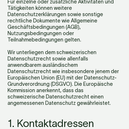
Für einzelne oder zusätzliche Aktivitäten und 
Tätigkeiten können weitere 
Datenschutzerklärungen sowie sonstige 
rechtliche Dokumente wie Allgemeine 
Geschäftsbedingungen (AGB), 
Nutzungsbedingungen oder 
Teilnahmebedingungen gelten.
Wir unterliegen dem schweizerischen 
Datenschutzrecht sowie allenfalls 
anwendbarem ausländischem 
Datenschutzrecht wie insbesondere jenem der 
Europäischen Union (EU) mit der Datenschutz-
Grundverordnung (DSGVO). Die Europäische 
Kommission anerkennt, dass das 
schweizerische Datenschutzrecht einen 
angemessenen Datenschutz gewährleistet.
1. Kontaktadressen