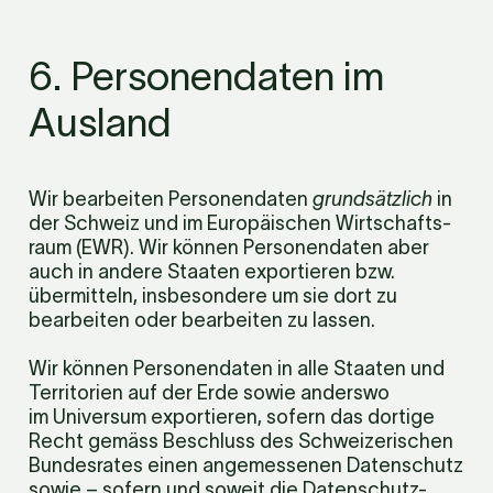
6. Personendaten im 
Ausland
Wir bearbeiten Personendaten 
grundsätzlich
 in 
der Schweiz und im Europäischen Wirtschafts­
raum (EWR). Wir können Personendaten aber 
auch in andere Staaten exportieren bzw. 
übermitteln, insbesondere um sie dort zu 
bearbeiten oder bearbeiten zu lassen.
Wir können Personendaten in alle Staaten und 
Territorien auf der Erde sowie anderswo 
im Universum exportieren, sofern das dortige 
Recht gemäss Beschluss des Schweizerischen 
Bundesrates einen angemessenen Datenschutz 
sowie – sofern und soweit die Datenschutz-