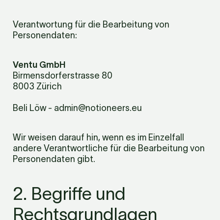
Verantwortung für die Bearbeitung von 
Personendaten:
Ventu GmbH
Birmensdorferstrasse 80

8003 Zürich
Beli Löw - admin@notioneers.eu
Wir weisen darauf hin, wenn es im Einzelfall 
andere Verantwortliche für die Bearbeitung von 
Personendaten gibt.
2. Begriffe und 
Rechtsgrundlagen