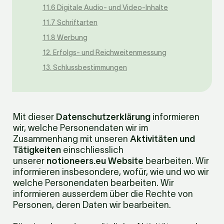
11.6 Digitale Audio- und Video-Inhalte
11.7 Schriftarten
11.8 Werbung
12. Erfolgs- und Reichweitenmessung
13. Schlussbestimmungen
Mit dieser 
Datenschutzerklärung
 informieren 
wir, welche Personendaten wir im 
Zusammenhang mit unseren 
Aktivitäten und 
Tätigkeiten
 einschliesslich 
unserer 
notioneers.eu Website
 bearbeiten. Wir 
informieren insbesondere, wofür, wie und wo wir 
welche Personendaten bearbeiten. Wir 
informieren ausserdem über die Rechte von 
Personen, deren Daten wir bearbeiten.