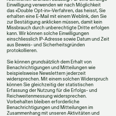
Einwilligung verwenden wir nach Möglichkeit 
das «Double Opt-in»-Verfahren, das heisst, Sie 
erhalten eine E-Mail mit einem Weblink, den Sie 
zur Bestätigung anklicken müssen, damit kein 
Missbrauch durch unberechtigte Dritte erfolgen 
kann. Wir können solche Einwilligungen 
einschliesslich IP-Adresse sowie Datum und Zeit 
aus Beweis- und Sicherheitsgründen 
protokollieren.
Sie können 
grundsätzlich
 dem Erhalt von 
Benachrichtigungen und Mitteilungen wie 
beispielsweise Newslettern jederzeit 
widersprechen. Mit einem solchen Widerspruch 
können Sie gleichzeitig der statistischen 
Erfassung der Nutzung für die Erfolgs- und 
Reichweitenmessung widersprechen. 
Vorbehalten bleiben erforderliche 
Benachrichtigungen und Mitteilungen im 
Zusammenhang mit unseren Aktivitäten und 