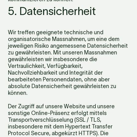
5. Datensicherheit
Wir treffen geeignete technische und 
organisatorische Massnahmen, um eine dem 
jeweiligen Risiko angemessene Datensicherheit 
zu gewährleisten. Mit unseren Massnahmen 
gewährleisten wir insbesondere die 
Vertraulichkeit, Verfügbarkeit, 
Nachvollziehbarkeit und Integrität der 
bearbeiteten Personendaten, ohne aber 
absolute Datensicherheit gewährleisten zu 
können.
Der Zugriff auf unsere Website und unsere 
sonstige Online-Präsenz erfolgt mittels 
Transportverschlüsselung (SSL / TLS, 
insbesondere mit dem Hypertext Transfer 
Protocol Secure, abgekürzt HTTPS). Die 