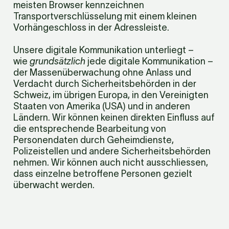
meisten Browser kennzeichnen 
Transportverschlüsselung mit einem kleinen 
Vorhängeschloss in der Adressleiste.
Unsere digitale Kommunikation unterliegt – 
wie 
grundsätzlich
 jede digitale Kommunikation – 
der Massenüberwachung ohne Anlass und 
Verdacht durch Sicherheitsbehörden in der 
Schweiz, im übrigen Europa, in den Vereinigten 
Staaten von Amerika (USA) und in anderen 
Ländern. Wir können keinen direkten Einfluss auf 
die entsprechende Bearbeitung von 
Personendaten durch Geheimdienste, 
Polizeistellen und andere Sicherheitsbehörden 
nehmen. Wir können auch nicht ausschliessen, 
dass einzelne betroffene Personen gezielt 
überwacht werden.