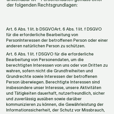
der folgenden Rechtsgrundlagen:
Art. 6 Abs. 1 lit. b DSGVOArt. 6 Abs. 1 lit. f DSGVO 
für die erforderliche Bearbeitung von 
PersonInteressen der betroffenen Person oder einer 
anderen natürlichen Person zu schützen.
Art. 6 Abs. 1 lit. f DSGVO für die erforderliche 
Bearbeitung von Personendaten, um die 
berechtigten Interessen von uns oder von Dritten zu 
wahren, sofern nicht die Grundfreiheiten und 
Grundrechte sowie Interessen der betroffenen 
Person überwiegen. Berechtigte Interessen sind 
insbesondere unser Interesse, unsere Aktivitäten 
und Tätigkeiten dauerhaft, nutzerfreundlich, sicher 
und zuverlässig ausüben sowie darüber 
kommunizieren zu können, die Gewährleistung der 
Informationssicherheit, der Schutz vor Missbrauch, 