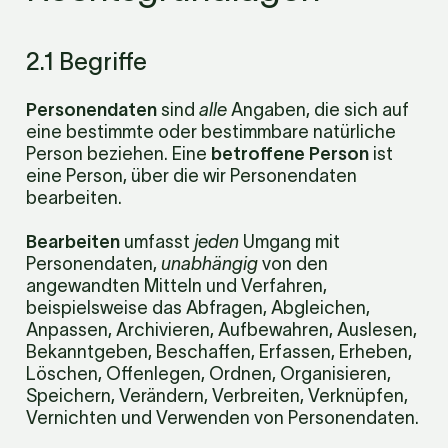
2.1 Begriffe
Personendaten
 sind 
alle
 Angaben, die sich auf 
eine bestimmte oder bestimmbare natürliche 
Person beziehen. Eine 
betroffene Person
 ist 
eine Person, über die wir Personendaten 
bearbeiten.
Bearbeiten
 umfasst 
jeden
 Umgang mit 
Personendaten, 
unabhängig
 von den 
angewandten Mitteln und Verfahren, 
beispielsweise das Abfragen, Abgleichen, 
Anpassen, Archivieren, Aufbewahren, Auslesen, 
Bekanntgeben, Beschaffen, Erfassen, Erheben, 
Löschen, Offenlegen, Ordnen, Organisieren, 
Speichern, Verändern, Verbreiten, Verknüpfen, 
Vernichten und Verwenden von Personendaten.