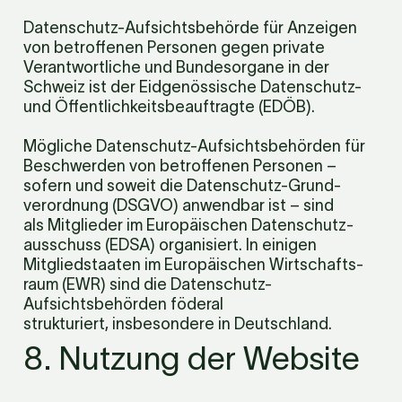
Datenschutz-Aufsichtsbehörde für Anzeigen 
von betroffenen Personen gegen private 
Verantwortliche und Bundesorgane in der 
Schweiz ist der Eidgenössische Datenschutz- 
und Öffentlichkeits­beauftragte (EDÖB).
Mögliche Datenschutz-Aufsichtsbehörden für 
Beschwerden von betroffenen Personen – 
sofern und soweit die Datenschutz-Grund­
verordnung (DSGVO) anwendbar ist – sind 
als Mitglieder im Europäischen Datenschutz­
ausschuss (EDSA) organisiert. In einigen 
Mitgliedstaaten im Europäischen Wirtschafts­
raum (EWR) sind die Datenschutz-
Aufsichtsbehörden föderal 
strukturiert, insbesondere in Deutschland.
8. Nutzung der Website