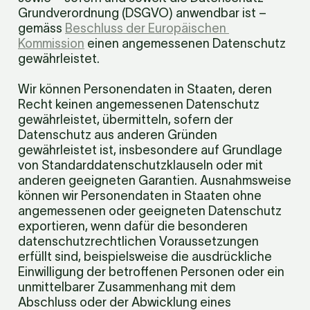
Grundverordnung (DSGVO) anwendbar ist – 
gemäss 
Beschluss der Europäischen 
Kommission
 einen angemessenen Datenschutz 
gewährleistet.
Wir können Personendaten in Staaten, deren 
Recht keinen angemessenen Datenschutz 
gewährleistet, übermitteln, sofern der 
Datenschutz aus anderen Gründen 
gewährleistet ist, insbesondere auf Grundlage 
von Standard­datenschutzklauseln oder mit 
anderen geeigneten Garantien. Ausnahmsweise 
können wir Personendaten in Staaten ohne 
angemessenen oder geeigneten Datenschutz 
exportieren, wenn dafür die besonderen 
datenschutzrechtlichen Voraussetzungen 
erfüllt sind, beispielsweise die ausdrückliche 
Einwilligung der betroffenen Personen oder ein 
unmittelbarer Zusammenhang mit dem 
Abschluss oder der Abwicklung eines 