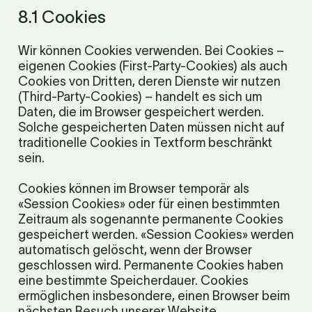
8.1 Cookies
Wir können Cookies verwenden. Bei Cookies – 
eigenen Cookies (First-Party-Cookies) als auch 
Cookies von Dritten, deren Dienste wir nutzen 
(Third-Party-Cookies) – handelt es sich um 
Daten, die im Browser gespeichert werden. 
Solche gespeicherten Daten müssen nicht auf 
traditionelle Cookies in Textform beschränkt 
sein.
Cookies können im Browser temporär als 
«Session Cookies» oder für einen bestimmten 
Zeitraum als sogenannte permanente Cookies 
gespeichert werden. «Session Cookies» werden 
automatisch gelöscht, wenn der Browser 
geschlossen wird. Permanente Cookies haben 
eine bestimmte Speicherdauer. Cookies 
ermöglichen insbesondere, einen Browser beim 
nächsten Besuch unserer Website 