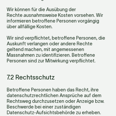
Wir können für die Ausübung der 
Rechte 
ausnahmsweise
 Kosten vorsehen. Wir 
informieren betroffene Personen vorgängig 
über allfällige Kosten.
Wir sind verpflichtet, betroffene Personen, die 
Auskunft verlangen oder andere Rechte 
geltend machen, mit angemessenen 
Massnahmen zu identifizieren. Betroffene 
Personen sind zur Mitwirkung verpflichtet.
7.2 Rechtsschutz
Betroffene Personen haben das Recht, ihre 
datenschutz­rechtlichen Ansprüche auf dem 
Rechtsweg durchzusetzen oder Anzeige bzw. 
Beschwerde bei einer zuständigen 
Datenschutz-Aufsichtsbehörde zu erheben.