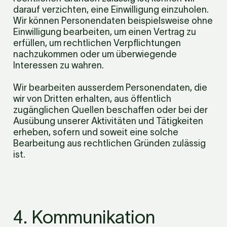
darauf verzichten, eine Einwilligung einzuholen. 
Wir können Personendaten beispielsweise ohne 
Einwilligung bearbeiten, um einen Vertrag zu 
erfüllen, um rechtlichen Verpflichtungen 
nachzukommen oder um überwiegende 
Interessen zu wahren.
Wir bearbeiten ausserdem Personendaten, die 
wir von Dritten erhalten, aus öffentlich 
zugänglichen Quellen beschaffen oder bei der 
Ausübung unserer Aktivitäten und Tätigkeiten 
erheben, sofern und soweit eine solche 
Bearbeitung aus rechtlichen Gründen zulässig 
ist.
4. Kommunikation