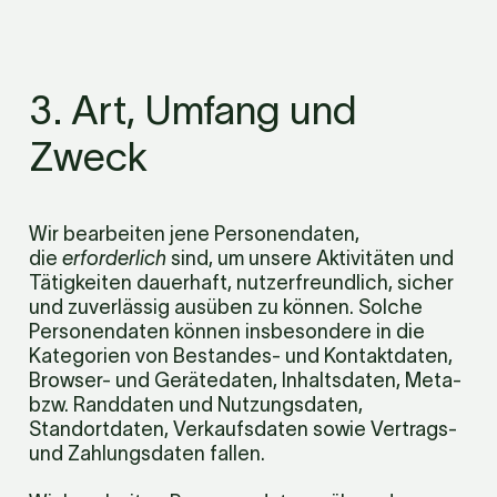
3. Art, Umfang und 
Zweck
Wir bearbeiten jene Personendaten, 
die 
erforderlich
 sind, um unsere Aktivitäten und 
Tätigkeiten dauerhaft, nutzerfreundlich, sicher 
und zuverlässig ausüben zu können. Solche 
Personendaten können insbesondere in die 
Kategorien von Bestandes- und Kontaktdaten, 
Browser- und Gerätedaten, Inhaltsdaten, Meta- 
bzw. Randdaten und Nutzungsdaten, 
Standortdaten, Verkaufsdaten sowie Vertrags- 
und Zahlungsdaten fallen.