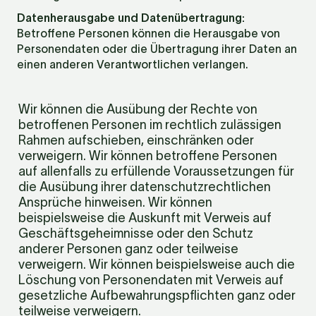
Datenherausgabe und Datenübertragung:
Betroffene Personen können die Herausgabe von 
Personendaten oder die Übertragung ihrer Daten an 
einen anderen Verantwortlichen verlangen.
Wir können die Ausübung der Rechte von 
betroffenen Personen im rechtlich zulässigen 
Rahmen aufschieben, einschränken oder 
verweigern. Wir können betroffene Personen 
auf allenfalls zu erfüllende Voraussetzungen für 
die Ausübung ihrer datenschutzrechtlichen 
Ansprüche hinweisen. Wir können 
beispielsweise die Auskunft mit Verweis auf 
Geschäftsgeheimnisse oder den Schutz 
anderer Personen ganz oder teilweise 
verweigern. Wir können beispielsweise auch die 
Löschung von Personendaten mit Verweis auf 
gesetzliche Aufbewahrungspflichten ganz oder 
teilweise verweigern.