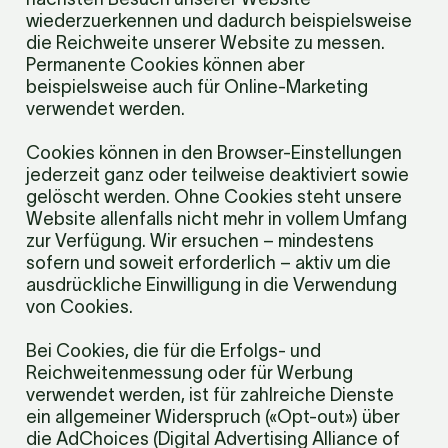
wiederzuerkennen und dadurch beispielsweise 
die Reichweite unserer Website zu messen. 
Permanente Cookies können aber 
beispielsweise auch für Online-Marketing 
verwendet werden.
Cookies können in den Browser-Einstellungen 
jederzeit ganz oder teilweise deaktiviert sowie 
gelöscht werden. Ohne Cookies steht unsere 
Website allenfalls nicht mehr in vollem Umfang 
zur Verfügung. Wir ersuchen – mindestens 
sofern und soweit erforderlich – aktiv um die 
ausdrückliche Einwilligung in die Verwendung 
von Cookies.
Bei Cookies, die für die Erfolgs- und 
Reichweitenmessung oder für Werbung 
verwendet werden, ist für zahlreiche Dienste 
ein allgemeiner Widerspruch («Opt-out») über 
die AdChoices (Digital Advertising Alliance of 