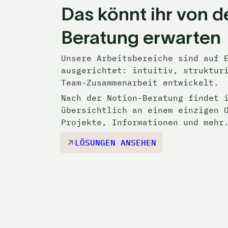
Das könnt ihr von d
Beratung erwarten
Unsere Arbeitsbereiche sind auf E
ausgerichtet: intuitiv, strukturi
Team-Zusammenarbeit entwickelt. 
Nach der Notion-Beratung 
findet i
übersichtlich an einem einzigen O
Projekte, Informationen und mehr
LÖSUNGEN ANSEHEN