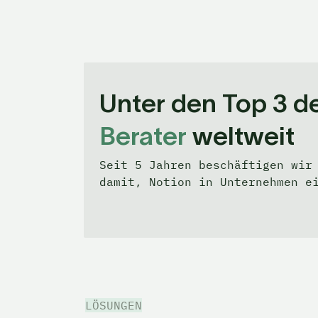
Unter den Top 3 de
Berater
 weltweit
Seit 5 Jahren beschäftigen wir 
damit, Notion in Unternehmen e
LÖSUNGEN