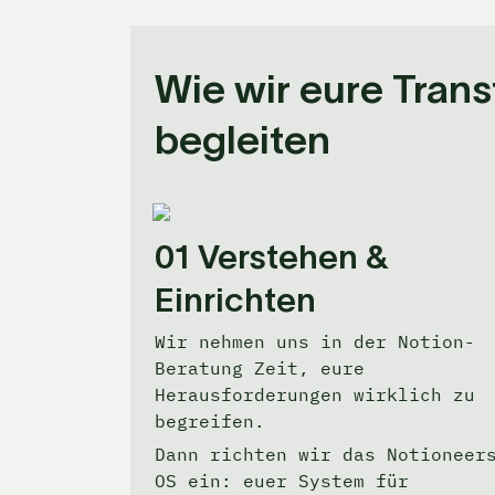
Wie wir eure Trans
begleiten 
01 
Verstehen & 
Einrichten
Wir nehmen uns in der Notion-
Beratung Zeit, eure 
Herausforderungen wirklich zu 
begreifen. 
Dann richten wir das Notioneers
OS ein: euer System für 