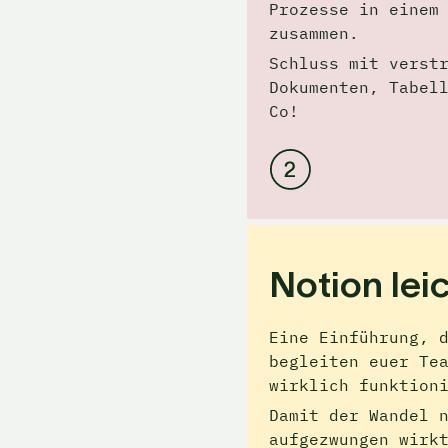
Prozesse in einem 
zusammen. 
Schluss mit verstr
Dokumenten, Tabell
Co!
Notion 
lei
Eine Einführung, d
begleiten euer Tea
wirklich funktion
Damit der Wandel n
aufgezwungen wirkt