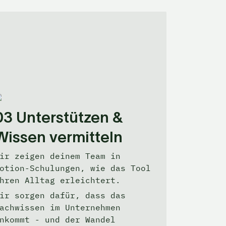
03 Unterstützen & 
Wissen vermitteln
ir zeigen deinem Team in 
otion-Schulungen, wie das Tool 
hren Alltag erleichtert.
ir sorgen dafür, dass das 
achwissen im Unternehmen 
nkommt - und der Wandel 