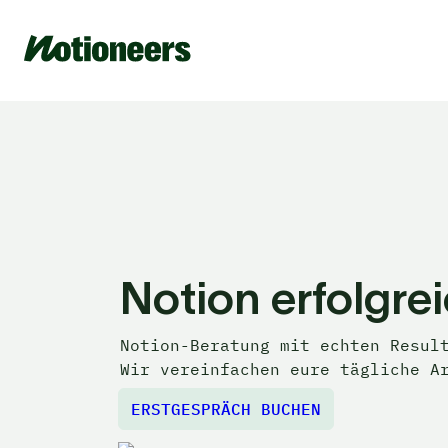
Notion erfolgr
Notion-Beratung mit echten Result
Wir vereinfachen eure tägliche A
ERSTGESPRÄCH BUCHEN