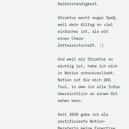
Selbstständigkeit. 

Struktur macht sogar Spaß, 
weil dein Alltag so viel 
einfacher ist, als mit 
einer Chaos-
Zettelwirtschaft. :) 

Und weil mir Struktur so 
wichtig ist, habe ich mich 
in Notion schockverliebt. 
Notion ist für mich DAS 
Tool, in dem ich alle Infos 
übersichtlich an einem Ort 
sehen kann.

Seit 2020 gebe ich als 
zertifizierte Notion-
Beraterin meine Expertise 