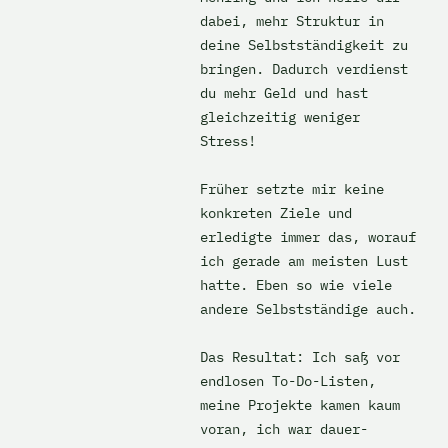
dabei, mehr Struktur in 
deine Selbstständigkeit zu 
bringen. Dadurch verdienst 
du mehr Geld und hast 
gleichzeitig weniger 
Stress! 

Früher setzte mir keine 
konkreten Ziele und 
erledigte immer das, worauf 
ich gerade am meisten Lust 
hatte. Eben so wie viele 
andere Selbstständige auch.

Das Resultat: Ich saß vor 
endlosen To-Do-Listen, 
meine Projekte kamen kaum 
voran, ich war dauer-