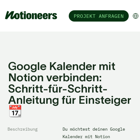
PROJEKT ANFRAGEN
Google Kalender mit 
Notion verbinden: 
Schritt-für-Schritt-
Anleitung für Einsteiger 
📆
Beschreibung
Du möchtest deinen Google 
Kalender mit Notion 