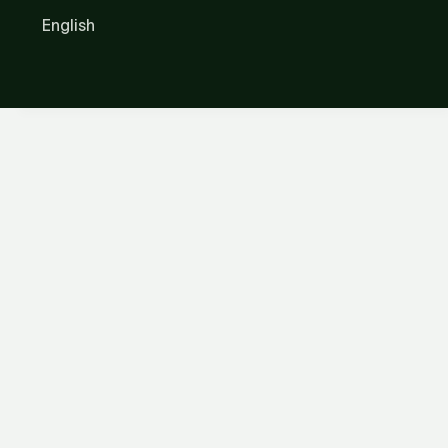
English