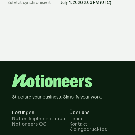
July 1, 2026 2:03 PM (UTC)
Zuletzt synchronisiert
Lösungen
Über uns
Notion Implementation
Team
Notioneers OS
Kontakt
Kleingedrucktes