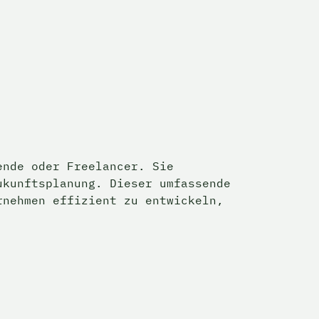
nde oder Freelancer. Sie 
kunftsplanung. Dieser umfassende 
nehmen effizient zu entwickeln, 