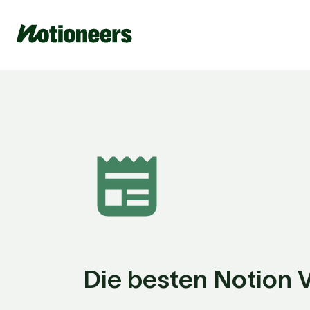
Die besten Notion 