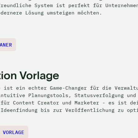
reundliche System ist perfekt für Unternehmen
odernere Lösung umsteigen möchten.
ANER
ion Vorlage
 ist ein echter Game-Changer für die Verwaltu
ntuitive Planungstools, Statusverfolgung und 
für Content Creator und Marketer - es ist dei
 Ideenfindung bis zur Veröffentlichung zu opt
 VORLAGE