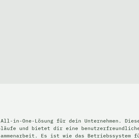
All-in-One-Lösung für dein Unternehmen. Diese
läufe und bietet dir eine benutzerfreundliche
sammenarbeit. Es ist wie das Betriebssystem f