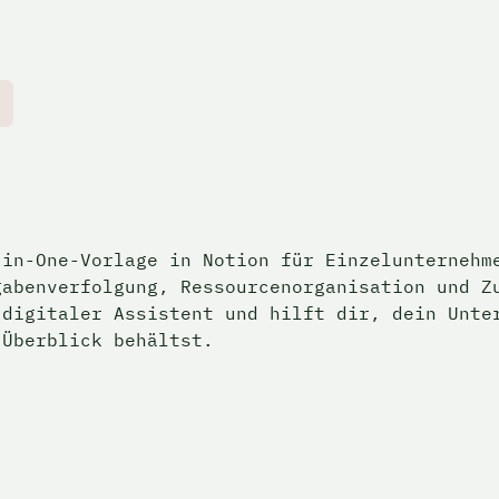
in-One-Vorlage in Notion für Einzelunternehme
abenverfolgung, Ressourcenorganisation und Zu
digitaler Assistent und hilft dir, dein Unter
 Überblick behältst.