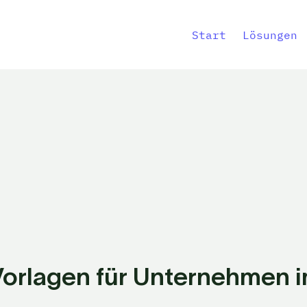
Start
Lösungen
Vorlagen für Unternehmen 