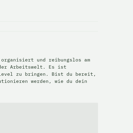
organisiert und reibungslos am 
er Arbeitswelt. Es ist 
evel zu bringen. Bist du bereit, 
tionieren werden, wie du dein 