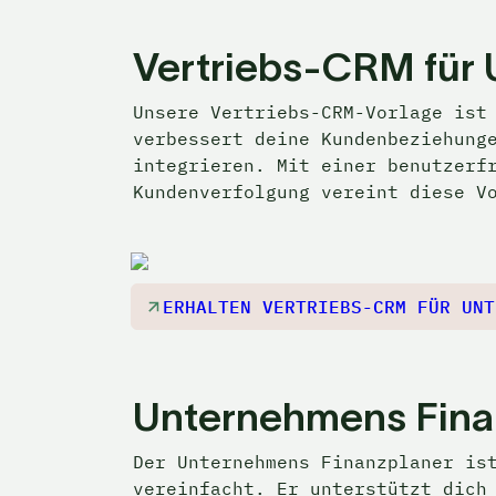
Vertriebs-CRM für
Unsere Vertriebs-CRM-Vorlage ist 
verbessert deine Kundenbeziehunge
integrieren. Mit einer benutzerfr
Kundenverfolgung vereint diese V
ERHALTEN VERTRIEBS-CRM FÜR UNT
Unternehmens Fina
Der Unternehmens Finanzplaner ist
vereinfacht. Er unterstützt dich 