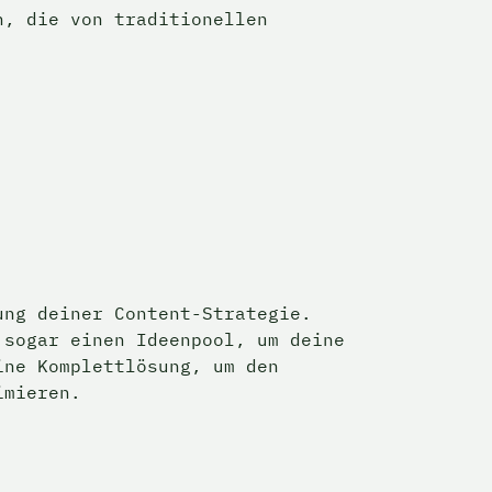
, die von traditionellen 
ng deiner Content-Strategie. 
sogar einen Ideenpool, um deine 
ne Komplettlösung, um den 
imieren.