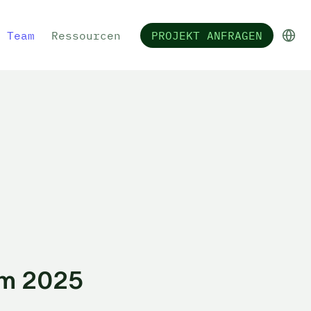
Team
Ressourcen
PROJEKT ANFRAGEN
im 2025