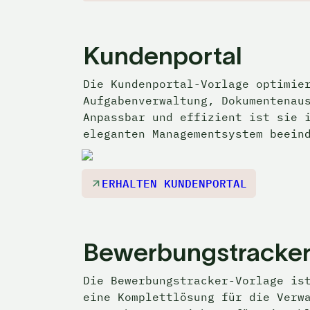
Kundenportal
Die Kundenportal-Vorlage optimier
Aufgabenverwaltung, Dokumentenaus
Anpassbar und effizient ist sie i
eleganten Managementsystem beein
ERHALTEN KUNDENPORTAL
Bewerbungstracker
Die Bewerbungstracker-Vorlage ist
eine Komplettlösung für die Verwa