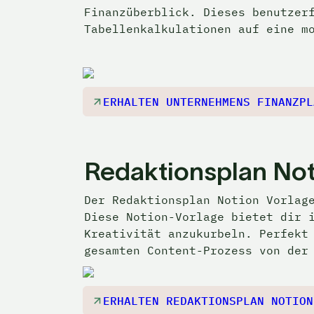
Finanzüberblick. Dieses benutzerf
Tabellenkalkulationen auf eine m
ERHALTEN UNTERNEHMENS FINANZPL
Redaktionsplan Not
Der Redaktionsplan Notion Vorlage
Diese Notion-Vorlage bietet dir i
Kreativität anzukurbeln. Perfekt 
gesamten Content-Prozess von der
ERHALTEN REDAKTIONSPLAN NOTION