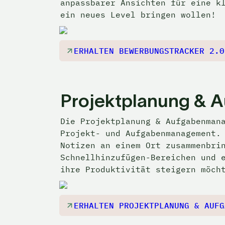
anpassbarer Ansichten für eine kl
ein neues Level bringen wollen!
ERHALTEN BEWERBUNGSTRACKER 2.0
Projektplanung &
Die 
Projektplanung & Aufgabenman
Projekt- und Aufgabenmanagement. 
Notizen an einem Ort zusammenbrin
Schnellhinzufügen-Bereichen und e
ihre Produktivität steigern möch
ERHALTEN PROJEKTPLANUNG & AUFG