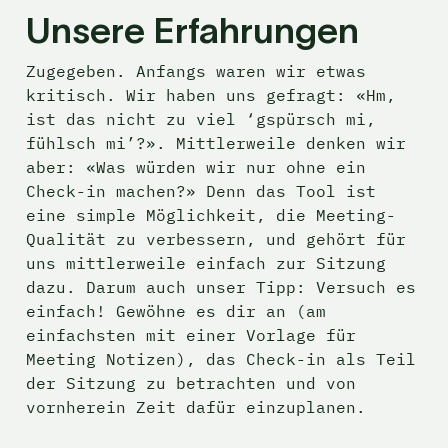
Unsere Erfahrungen
Zugegeben. Anfangs waren wir etwas 
kritisch. Wir haben uns gefragt: «Hm, 
ist das nicht zu viel ‘gspürsch mi, 
fühlsch mi’?». Mittlerweile denken wir 
aber: «Was würden wir nur ohne ein 
Check-in machen?» Denn das Tool ist 
eine simple Möglichkeit, die Meeting-
Qualität zu verbessern, und gehört für 
uns mittlerweile einfach zur Sitzung 
dazu. Darum auch unser Tipp: Versuch es 
einfach! Gewöhne es dir an (am 
einfachsten mit einer Vorlage für 
Meeting Notizen), das Check-in als Teil 
der Sitzung zu betrachten und von 
vornherein Zeit dafür einzuplanen.