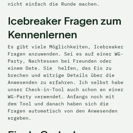
nicht einfach die Runde machen.
Icebreaker Fragen zum 
Kennenlernen
Es gibt viele Möglichkeiten, Icebreaker 
Fragen anzuwenden. Sei es auf einer WG-
Party, Nachtessen bei Freunden oder 
einem Date. Sie  helfen, das Eis zu 
brechen und witzige Details über die 
Anwesenden zu erfahren. Ich selbst habe 
unser Check-in-Tool auch schon an einer 
WG-Party verwendet. Anfangs noch mit 
dem Tool und danach haben sich die 
Fragen automatisch von den Anwesenden 
ergeben.