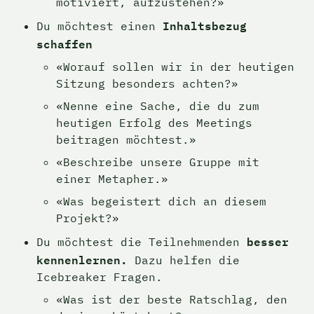
motiviert, aufzustehen?»
Inhaltsbezug 
Du möchtest einen 
schaffen
«Worauf sollen wir in der heutigen 
Sitzung besonders achten?»
«Nenne eine Sache, die du zum 
heutigen Erfolg des Meetings 
beitragen möchtest.»
«Beschreibe unsere Gruppe mit 
einer Metapher.»
«Was begeistert dich an diesem 
Projekt?»
besser 
Du möchtest die Teilnehmenden 
kennenlernen. 
Dazu helfen die 
Icebreaker Fragen.
«Was ist der beste Ratschlag, den 