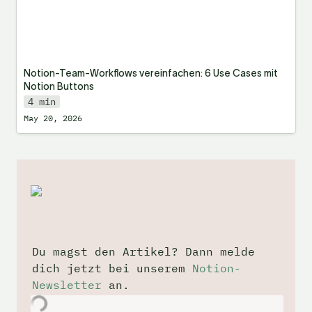
Notion-Team-Workflows vereinfachen: 6 Use Cases mit 
Notion Buttons
4 min
May 20, 2026
Du magst den Artikel? Dann melde 
dich jetzt bei unserem 
Notion-
Newsletter
 an.