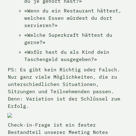
du je gehört hast?»
«Wenn du ein Restaurant hättest, 
welches Essen würdest du dort 
servieren?»
«Welche Superkraft hättest du 
gerne?»
«Wofür hast du als Kind dein 
Taschengeld ausgegeben?»
PS: Es gibt kein Richtig oder Falsch. 
Nur ganz viele Möglichkeiten, die zu 
unterschiedlichen Situationen, 
Sitzungen und Teilnehmenden passen. 
Denn: Variation ist der Schlüssel zum 
Erfolg.
Check-in-Frage ist ein fester 
Bestandteil unserer Meeting Notes 