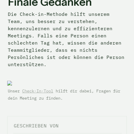
Finale Gedanken
Die Check-in-Methode hilft unserem 
Team, uns besser zu verstehen, 
kennenzulernen und zu effizienteren 
Meetings. Falls eine Person einen 
schlechten Tag hat, wissen die anderen 
Teammitglieder, dass es nichts 
Persönliches ist oder können die Person 
unterstützen.
Unser 
Check-In-Tool
 hilft dir dabei, Fragen für 
dein Meeting zu finden.
GESCHRIEBEN VON