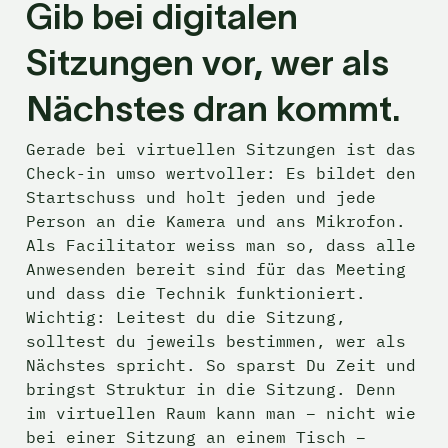
Gib bei digitalen 
Sitzungen vor, wer als 
Nächstes dran kommt.
Gerade bei virtuellen Sitzungen ist das 
Check-in umso wertvoller: Es bildet den 
Startschuss und holt jeden und jede 
Person an die Kamera und ans Mikrofon. 
Als Facilitator weiss man so, dass alle 
Anwesenden bereit sind für das Meeting 
und dass die Technik funktioniert. 
Wichtig: Leitest du die Sitzung, 
solltest du jeweils bestimmen, wer als 
Nächstes spricht. So sparst Du Zeit und 
bringst Struktur in die Sitzung. Denn 
im virtuellen Raum kann man – nicht wie 
bei einer Sitzung an einem Tisch – 