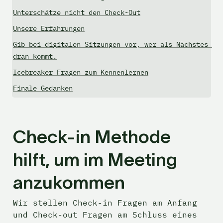
Unterschätze nicht den Check-Out
Unsere Erfahrungen
Gib bei digitalen Sitzungen vor, wer als Nächstes 
dran kommt.
Icebreaker Fragen zum Kennenlernen
Finale Gedanken
Check-in Methode 
hilft, um im Meeting 
anzukommen
Wir stellen Check-in Fragen am Anfang 
und Check-out Fragen am Schluss eines 