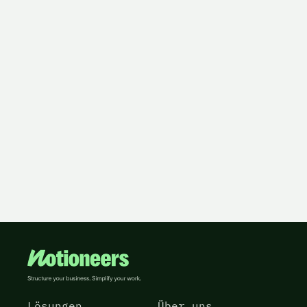
Lösungen
Über uns