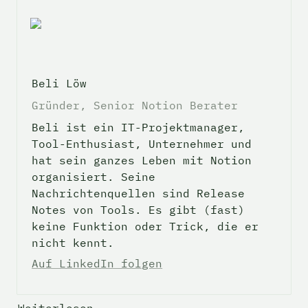
Beli Löw
Gründer, Senior Notion Berater
Beli ist ein IT-Projektmanager, 
Tool-Enthusiast, Unternehmer und 
hat sein ganzes Leben mit Notion 
organisiert. Seine 
Nachrichtenquellen sind Release 
Notes von Tools. Es gibt (fast) 
keine Funktion oder Trick, die er 
nicht kennt.
Auf LinkedIn folgen