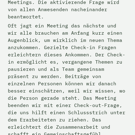
Meetings. Die aktivierende Frage wird 
von allen Anwesenden nacheinander 
beantwortet.
Oft jagt ein Meeting das nächste und 
wir alle brauchen am Anfang kurz einen 
Augenblick, um wirklich im neuen Thema 
anzukommen. Gezielte Check-in Fragen 
erleichtern dieses Ankommen. Der Check-
in ermöglicht es, vergangene Themen zu 
pausieren und als Team gemeinsam 
präsent zu werden. Beiträge von 
einzelnen Personen können wir danach 
besser einschätzen, weil wir wissen, wo 
die Person gerade steht. Das Meeting 
beenden wir mit einer Check-out-Frage, 
die uns hilft einen Schlussstrich unter 
dem Erarbeiteten zu ziehen. Das 
erleichtert die Zusammenarbeit und 
schafft ein Gemeinschaftsgefühl.