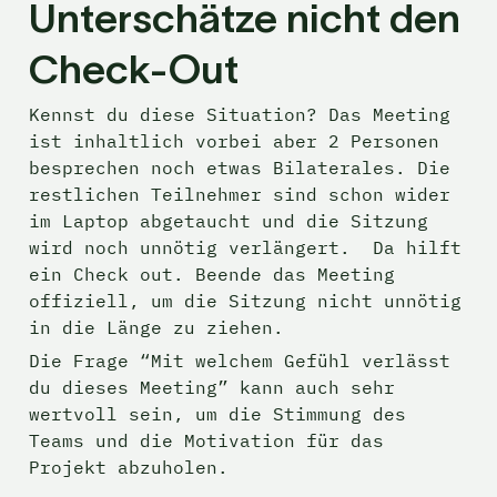
Unterschätze nicht den 
Check-Out
Kennst du diese Situation? Das Meeting 
ist inhaltlich vorbei aber 2 Personen 
besprechen noch etwas Bilaterales. Die 
restlichen Teilnehmer sind schon wider 
im Laptop abgetaucht und die Sitzung 
wird noch unnötig verlängert.  Da hilft 
ein Check out. Beende das Meeting 
offiziell, um die Sitzung nicht unnötig 
in die Länge zu ziehen.
Die Frage “Mit welchem Gefühl verlässt 
du dieses Meeting” kann auch sehr 
wertvoll sein, um die Stimmung des 
Teams und die Motivation für das 
Projekt abzuholen.