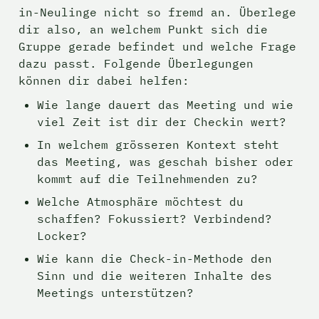
in-Neulinge nicht so fremd an. Überlege 
dir also, an welchem Punkt sich die 
Gruppe gerade befindet und welche Frage 
dazu passt. Folgende Überlegungen 
können dir dabei helfen:
Wie lange dauert das Meeting und wie 
viel Zeit ist dir der Checkin wert?
In welchem grösseren Kontext steht 
das Meeting, was geschah bisher oder 
kommt auf die Teilnehmenden zu?
Welche Atmosphäre möchtest du 
schaffen? Fokussiert? Verbindend? 
Locker?
Wie kann die Check-in-Methode den 
Sinn und die weiteren Inhalte des 
Meetings unterstützen?