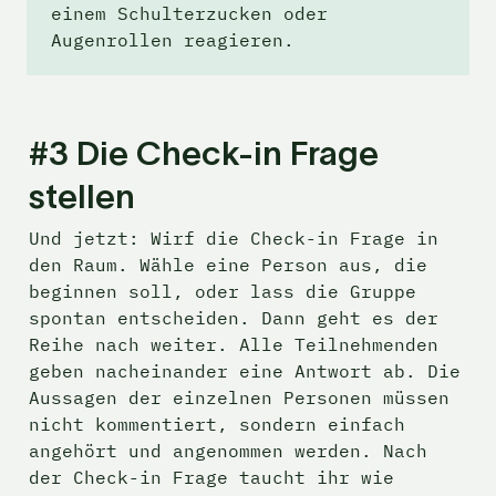
einem Schulterzucken oder 
Augenrollen reagieren.
#3 Die Check-in Frage 
stellen
Und jetzt: Wirf die Check-in Frage in 
den Raum. Wähle eine Person aus, die 
beginnen soll, oder lass die Gruppe 
spontan entscheiden. Dann geht es der 
Reihe nach weiter. Alle Teilnehmenden 
geben nacheinander eine Antwort ab. Die 
Aussagen der einzelnen Personen müssen 
nicht kommentiert, sondern einfach 
angehört und angenommen werden. Nach 
der Check-in Frage taucht ihr wie 