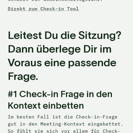
Direkt zum Check-in Tool
Leitest Du die Sitzung? 
Dann überlege Dir im 
Voraus eine passende 
Frage.
#1 Check-in Frage in den 
Kontext einbetten
Im besten Fall ist die Check-in-Frage 
gut in den Meeting-Kontext eingebettet. 
So fühlt sie sich vor allem für Check-