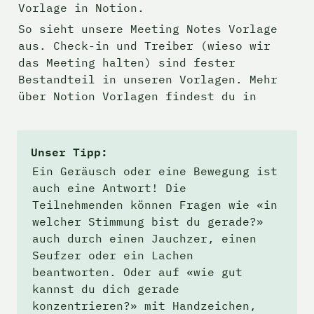
Vorlage in Notion.
So sieht unsere Meeting Notes Vorlage 
aus. Check-in und Treiber (wieso wir 
das Meeting halten) sind fester 
Bestandteil in unseren Vorlagen. Mehr 
über Notion Vorlagen findest du in 
Unser Tipp:
Ein Geräusch oder eine Bewegung ist 
auch eine Antwort! Die 
Teilnehmenden können Fragen wie «in 
welcher Stimmung bist du gerade?» 
auch durch einen Jauchzer, einen 
Seufzer oder ein Lachen 
beantworten. Oder auf «wie gut 
kannst du dich gerade 
konzentrieren?» mit Handzeichen, 