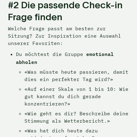
#2
 Die passende Check-in 
Frage finden
Welche Frage passt am besten zur 
Sitzung? Zur Inspiration eine Auswahl 
unserer Favoriten:
emotional 
Du möchtest die Gruppe 
abholen
«Was müsste heute passieren, damit 
dies ein perfekter Tag wird?»
«Auf einer Skala von 1 bis 10: Wie 
gut kannst du dich gerade 
konzentrieren?»
«Wie geht es dir? Beschreibe deine 
Stimmung als Wetterbericht.»
«Was hat dich heute dazu 