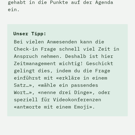
gehabt in die Punkte auf der Agenda 
ein.
Unser Tipp:
Bei vielen Anwesenden kann die 
Check-in Frage schnell viel Zeit in 
Anspruch nehmen. Deshalb ist hier 
Zeitmanagement wichtig! Geschickt 
gelingt dies, indem du die Frage 
einführst mit «erkläre in einem 
Satz…», «wähle ein passendes 
Wort…», «nenne drei Dinge», oder 
speziell für Videokonferenzen 
«antworte mit einem Emoji».