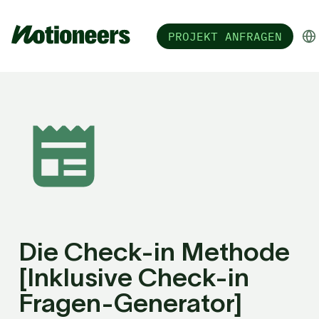
PROJEKT ANFRAGEN
Die Check-in Methode 
[Inklusive Check-in 
Fragen-Generator]