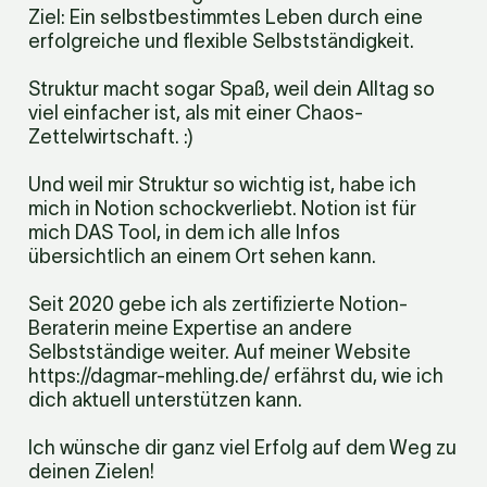
Ziel: Ein selbstbestimmtes Leben durch eine 
erfolgreiche und flexible Selbstständigkeit. 
Struktur macht sogar Spaß, weil dein Alltag so 
viel einfacher ist, als mit einer Chaos-
Zettelwirtschaft. :) 
Und weil mir Struktur so wichtig ist, habe ich 
mich in Notion schockverliebt. Notion ist für 
mich DAS Tool, in dem ich alle Infos 
übersichtlich an einem Ort sehen kann.
Seit 2020 gebe ich als zertifizierte Notion-
Beraterin meine Expertise an andere 
Selbstständige weiter. Auf meiner Website 
https://dagmar-mehling.de/ erfährst du, wie ich 
dich aktuell unterstützen kann.
Ich wünsche dir ganz viel Erfolg auf dem Weg zu 
deinen Zielen!
