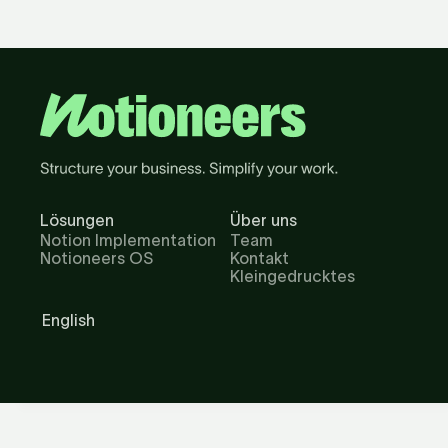
Lösungen
Über uns
Notion Implementation
Team
Notioneers OS
Kontakt
Kleingedrucktes
English