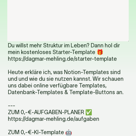
Du willst mehr Struktur im Leben? Dann hol dir 
mein kostenloses Starter-Template 🎁

https://dagmar-mehling.de/starter-template
Heute erkläre ich, was Notion-Templates sind 
und und wie du sie nutzen kannst. Wir schauen 
uns dabei online verfügbare Templates, 
Datenbank-Templates & Template-Buttons an.
---

ZUM 0,-€-AUFGABEN-PLANER ✅ 

https://dagmar-mehling.de/aufgaben
ZUM 0,-€-KI-Template 🤖
