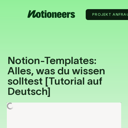
PROJEKT ANFRA
Notion-Templates: 
Alles, was du wissen 
solltest [Tutorial auf 
Deutsch]