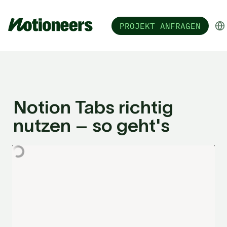
PROJEKT ANFRAGEN
Notion Tabs richtig 
nutzen – so geht's