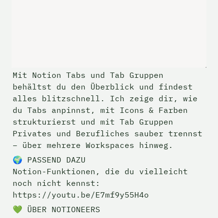
Mit Notion Tabs und Tab Gruppen 
behältst du den Überblick und findest 
alles blitzschnell. Ich zeige dir, wie 
du Tabs anpinnst, mit Icons & Farben 
strukturierst und mit Tab Gruppen 
Privates und Berufliches sauber trennst 
– über mehrere Workspaces hinweg.
🌍 PASSEND DAZU

Notion-Funktionen, die du vielleicht 
noch nicht kennst: 
https://youtu.be/E7mf9y55H4o
💚 ÜBER NOTIONEERS
