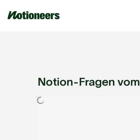
Notion-Fragen vom 