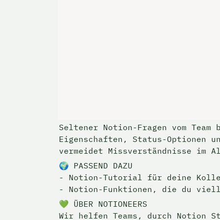
Seltener Notion-Fragen vom Team b
Eigenschaften, Status-Optionen un
vermeidet Missverständnisse im A
🌍 PASSEND DAZU

- Notion-Tutorial für deine Kolle
- Notion-Funktionen, die du viel
💚 ÜBER NOTIONEERS

Wir helfen Teams, durch Notion S