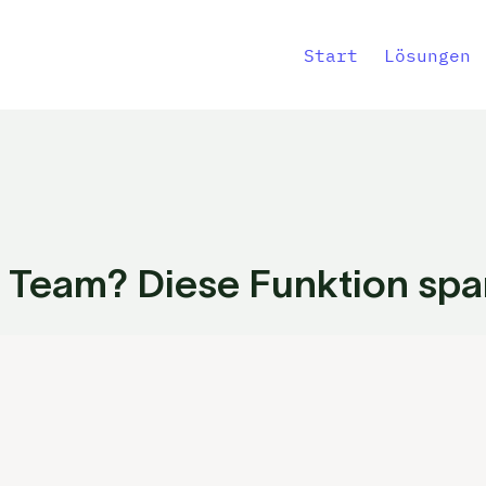
Start
Lösungen
Team? Diese Funktion spar